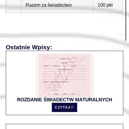
Razem za świadectwo
100 pkt
Ostatnie Wpisy:
ROZDANIE ŚWIADECTW MATURALNYCH
CZYTAJ