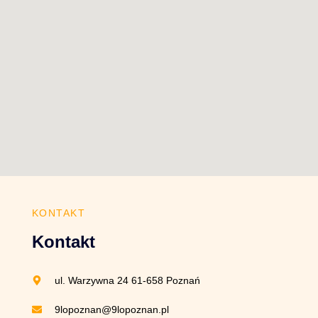
KONTAKT
Kontakt
ul. Warzywna 24 61-658 Poznań
9lopoznan@9lopoznan.pl