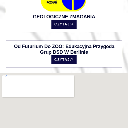
GEOLOGICZNE ZMAGANIA
CZYTAJ
Od Futurium Do ZOO: Edukacyjna Przygoda
Grup DSD W Berlinie
CZYTAJ