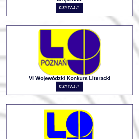
CZYTAJ
VI Wojewódzki Konkurs Literacki
CZYTAJ