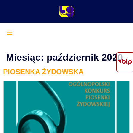
Miesiąc:
październik 2020
PIOSENKA ŻYDOWSKA